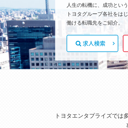
人生の転機に、成功とい
トヨタグループ各社をは
働ける転職先をご紹介。
求人検索
トヨタエンタプライズでは