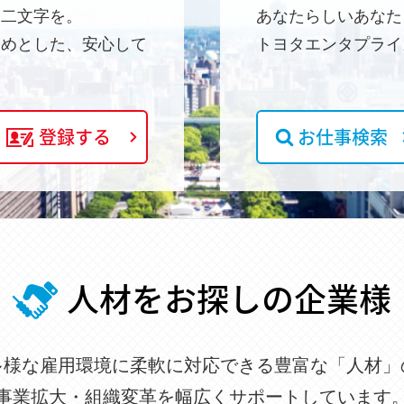
う二文字を。
あなたらしいあなた
じめとした、安心して
トヨタエンタプライ
登録する
お仕事検索
人材をお探しの企業様
多様な雇用環境に柔軟に対応できる豊富な「人材」
事業拡大・組織変革を幅広くサポートしています