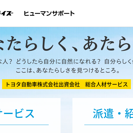
トヨタ自動車株式会社出資会社 総合人材サービス
サービス
派遣・