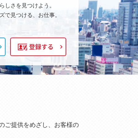
らしさを見つけよう。
ズで見つける、お仕事。
登録する
のご提供をめざし、お客様の
。