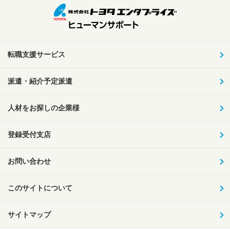
転職支援サービス
派遣・紹介予定派遣
人材をお探しの企業様
登録受付支店
お問い合わせ
このサイトについて
サイトマップ