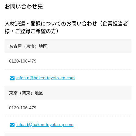
お問い合わせ先
人材派遣・登録についてのお問い合わせ（企業担当者
様・ご登録ご希望の方）
名古屋（東海）地区
0120-106-479
infos-n@haken-toyota-ep.com
東京（関東）地区
0120-106-479
infos-t@haken-toyota-ep.com