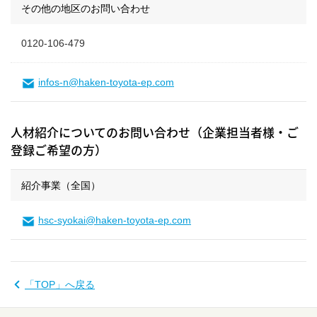
その他の地区のお問い合わせ
0120-106-479
infos-n@haken-toyota-ep.com
人材紹介についてのお問い合わせ（企業担当者様・ご
登録ご希望の方）
紹介事業（全国）
hsc-syokai@haken-toyota-ep.com
「TOP」へ戻る