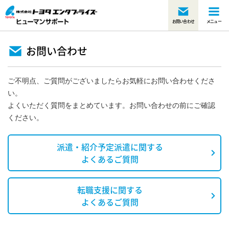
お問い合わせ
メニュー
お問い合わせ
ご不明点、ご質問がございましたらお気軽にお問い合わせくださ
い。
よくいただく質問をまとめています。お問い合わせの前にご確認
ください。
派遣・紹介予定派遣に関する
よくあるご質問
転職支援に関する
よくあるご質問