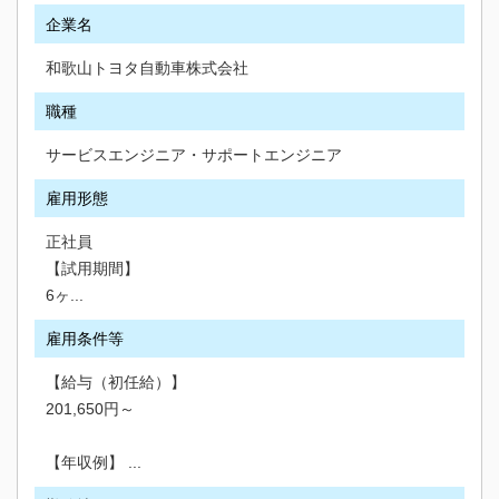
企業名
和歌山トヨタ自動車株式会社
職種
サービスエンジニア・サポートエンジニア
雇用形態
正社員
【試用期間】
6ヶ...
雇用条件等
【給与（初任給）】
201,650円～
【年収例】 ...