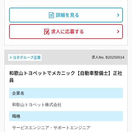
詳細を見る
求人に応募する
求人No.
B20250014
トヨタグループ企業
和歌山トヨペットでメカニック【自動車整備士】正社
員
企業名
和歌山トヨペット株式会社
職種
サービスエンジニア・サポートエンジニア