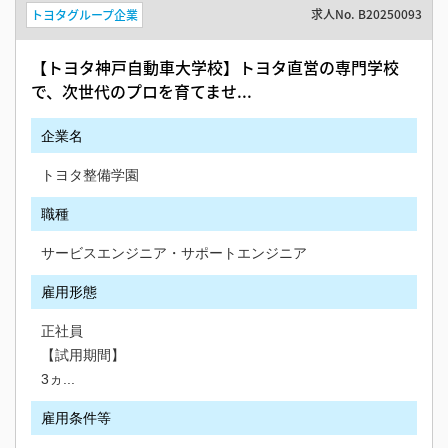
求人No.
B20250093
トヨタグループ企業
【トヨタ神戸自動車大学校】トヨタ直営の専門学校
で、次世代のプロを育てませ...
企業名
トヨタ整備学園
職種
サービスエンジニア・サポートエンジニア
雇用形態
正社員
【試用期間】
3ヵ...
雇用条件等