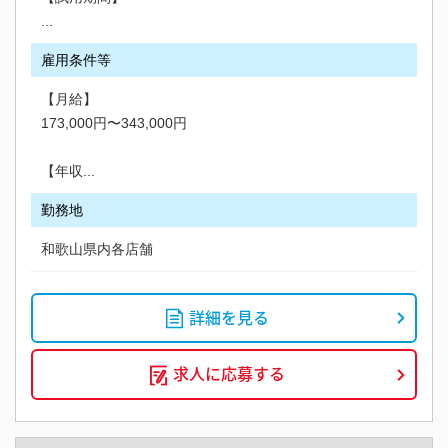
...
雇用条件等
【月給】
173,000円〜343,000円
【年収...
勤務地
和歌山県内各店舗
詳細を見る
求人に応募する