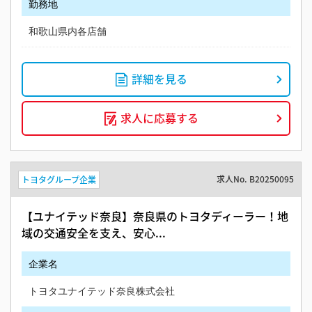
勤務地
和歌山県内各店舗
詳細を見る
求人に応募する
求人No.
B20250095
トヨタグループ企業
【ユナイテッド奈良】奈良県のトヨタディーラー！地
域の交通安全を支え、安心...
企業名
トヨタユナイテッド奈良株式会社