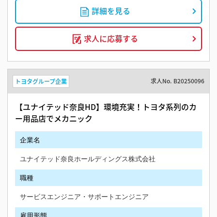
詳細を見る
求人に応募する
求人No.
B20250096
トヨタグループ企業
【ユナイテッド奈良HD】環境充実！トヨタ系列のカ
ー用品店でメカニック
企業名
ユナイテッド奈良ホールディングス株式会社
職種
サービスエンジニア・サポートエンジニア
雇用形態