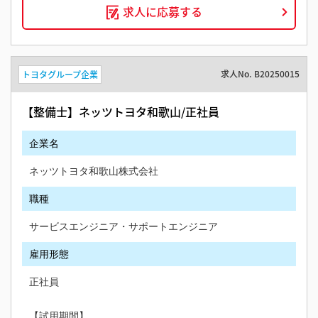
求人に応募する
求人No.
B20250015
トヨタグループ企業
【整備士】ネッツトヨタ和歌山/正社員
企業名
ネッツトヨタ和歌山株式会社
職種
サービスエンジニア・サポートエンジニア
雇用形態
正社員
【試用期間】