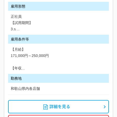
雇用形態
正社員
【試用期間】
3ヵ...
雇用条件等
【月給】
171,000円～250,000円
【年収...
勤務地
和歌山県内各店舗
詳細を見る