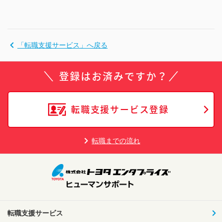
「転職支援サービス」へ戻る
登録はお済みですか？
転職支援サービス登録
転職までの流れ
転職支援サービス