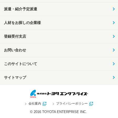
派遣・紹介予定派遣
人材をお探しの企業様
登録受付支店
お問い合わせ
このサイトについて
サイトマップ
会社案内
プライバシーポリシー
© 2016 TOYOTA ENTERPRISE INC.