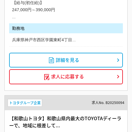
【給与(初任給)】
247,000円～390,000円
...
勤務地
兵庫県神戸市西区学園東町4丁目...
詳細を見る
求人に応募する
求人No.
B20250094
トヨタグループ企業
【和歌山トヨタ】和歌山県内最大のTOYOTAディーラ
ーで、地域に根差して...