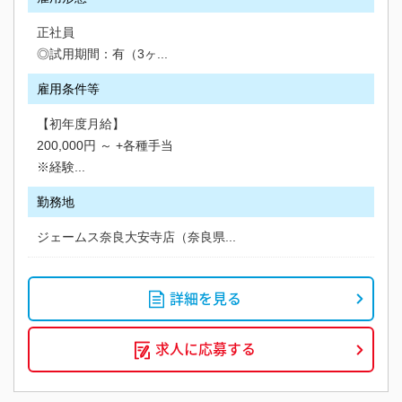
正社員
◎試用期間：有（3ヶ...
雇用条件等
【初年度月給】
200,000円 ～ +各種手当
※経験...
勤務地
ジェームス奈良大安寺店（奈良県...
詳細を見る
求人に応募する