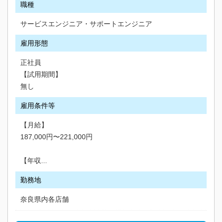
職種
サービスエンジニア・サポートエンジニア
雇用形態
正社員
【試用期間】
無し
雇用条件等
【月給】
187,000円〜221,000円
【年収...
勤務地
奈良県内各店舗