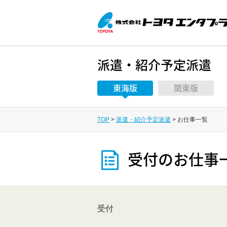
派遣・紹介予定派遣
東海版
関東版
TOP
派遣・紹介予定派遣
お仕事一覧
受付のお仕事
受付