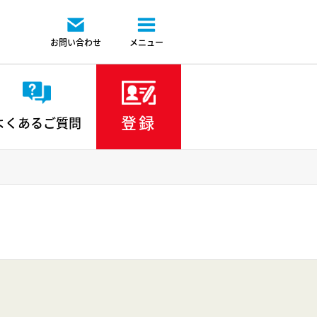
お問い合わせ
メニュー
登録
よくあるご質問