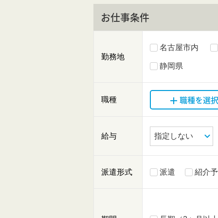
お仕事条件
名古屋市内
勤務地
静岡県
職種を選
職種
給与
派遣形式
派遣
紹介予