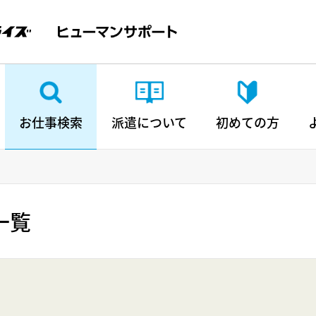
お仕事検索
派遣について
初めての方
一覧