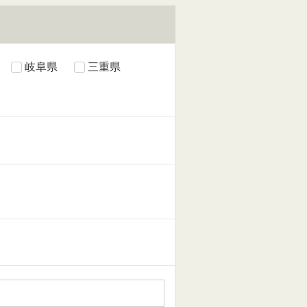
岐阜県
三重県