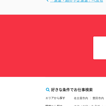
「派遣・紹介予定派遣」へ戻る
好きな条件でお仕事検索
エリアから探す
名古屋市内
豊田市内