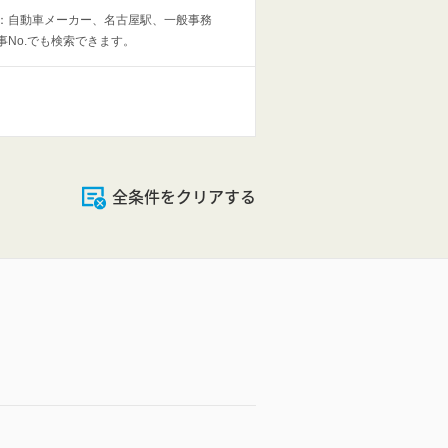
：自動車メーカー、
名古屋駅、
一般事務
事No.でも検索できます。
全条件をクリアする