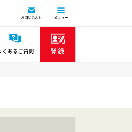
お問い合わせ
メニュー
登録
よくあるご質問