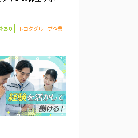
費あり
トヨタグループ企業