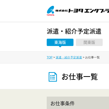
派遣・紹介予定派遣
東海版
関東版
TOP
派遣・紹介予定派遣
お仕事一覧
お仕事一覧
お仕事条件