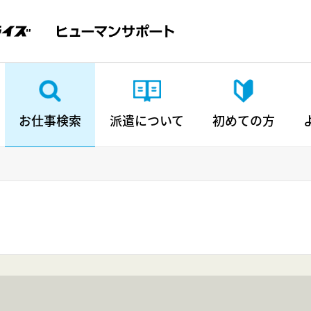
お仕事検索
派遣について
初めての方